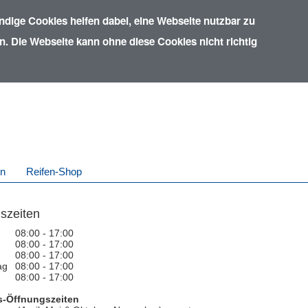
dige Cookies helfen dabei, eine Webseite nutzbar zu
. Die Webseite kann ohne diese Cookies nicht richtig
in
Reifen-Shop
szeiten
08:00 - 17:00
08:00 - 17:00
08:00 - 17:00
ag
08:00 - 17:00
08:00 - 17:00
-Öffnungszeiten