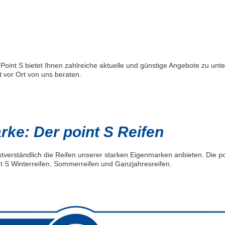
Point S bietet Ihnen zahlreiche aktuelle und günstige Angebote zu unte
 vor Ort von uns beraten.
ke: Der point S Reifen
tverständlich die Reifen unserer starken Eigenmarken anbieten. Die po
t S Winterreifen, Sommerreifen und Ganzjahresreifen.