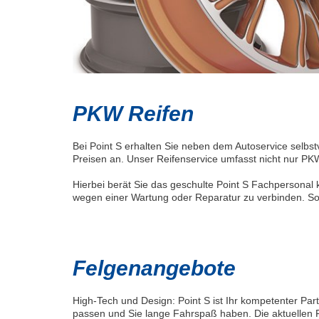
PKW Reifen
Bei Point S erhalten Sie neben dem Autoservice selbst
Preisen an. Unser Reifenservice umfasst nicht nur PKW
Hierbei berät Sie das geschulte Point S Fachpersona
wegen einer Wartung oder Reparatur zu verbinden. So
Felgenangebote
High-Tech und Design: Point S ist Ihr kompetenter Part
passen und Sie lange Fahrspaß haben. Die aktuellen 