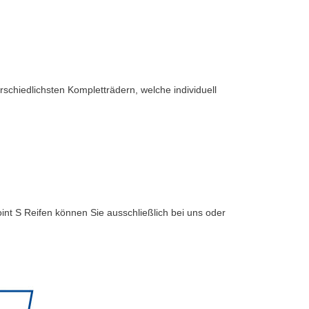
rschiedlichsten Kompletträdern, welche individuell
int S Reifen können Sie ausschließlich bei uns oder