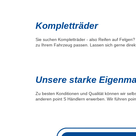
Kompletträder
Sie suchen Kompletträder - also Reifen auf Felgen? 
zu Ihrem Fahrzeug passen. Lassen sich gerne direkt
Unsere starke Eigenmar
Zu besten Konditionen und Qualität können wir selbs
anderen point S Händlern erwerben. Wir führen poin