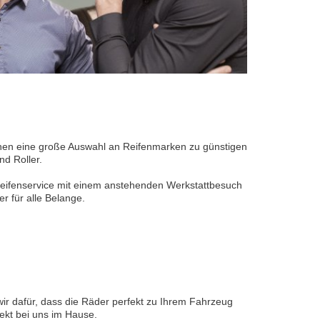
 Ihnen eine große Auswahl an Reifenmarken zu günstigen
nd Roller.
Reifenservice mit einem anstehenden Werkstattbesuch
 für alle Belange.
wir dafür, dass die Räder perfekt zu Ihrem Fahrzeug
ekt bei uns im Hause.