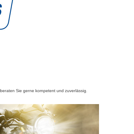
 beraten Sie gerne kompetent und zuverlässig.