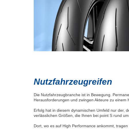
Nutzfahrzeugreifen
Die Nutzfahrzeugbranche ist in Bewegung. Permane
Herausforderungen und zwingen Akteure zu einem Höc
Erfolg hat in diesem dynamischen Umfeld nur der, der 
verlässlichen Größen, die Ihnen bei point S rund um
Dort, wo es auf High Performance ankommt, tragen 