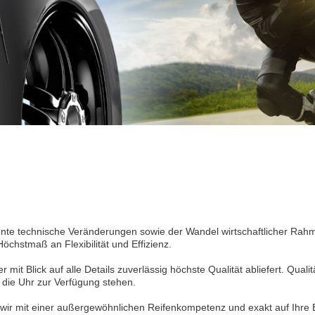
nte technische Veränderungen sowie der Wandel wirtschaftlicher Rahm
hstmaß an Flexibilität und Effizienz.
mit Blick auf alle Details zuverlässig höchste Qualität abliefert. Quali
 die Uhr zur Verfügung stehen.
wir mit einer außergewöhnlichen Reifenkompetenz und exakt auf Ihre 