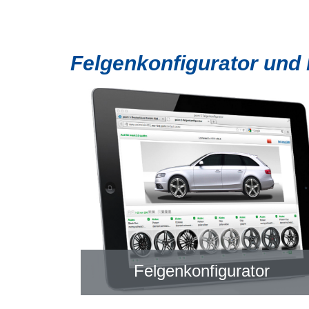
Felgenkonfigurator und
Felgenkonfigurator