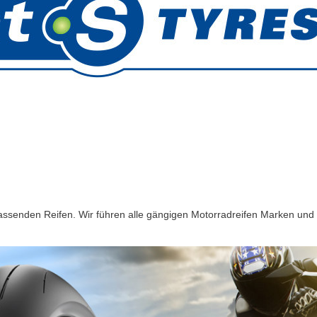
passenden Reifen. Wir führen alle gängigen Motorradreifen Marken und