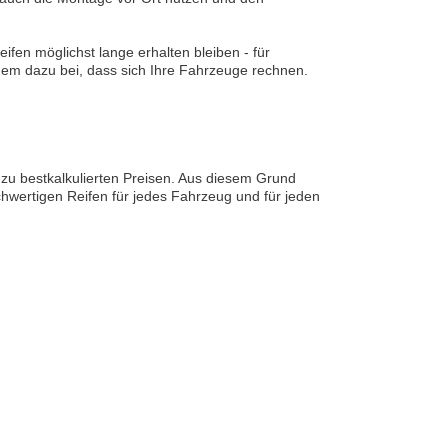
ifen möglichst lange erhalten bleiben - für
dem dazu bei, dass sich Ihre Fahrzeuge rechnen.
 zu bestkalkulierten Preisen. Aus diesem Grund
hwertigen Reifen für jedes Fahrzeug und für jeden