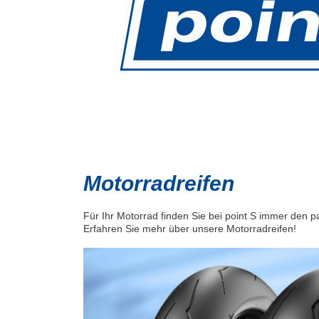
Motorradreifen
Für Ihr Motorrad finden Sie bei point S immer den 
Erfahren Sie mehr über unsere Motorradreifen!