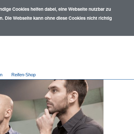
dige Cookies helfen dabei, eine Webseite nutzbar zu
. Die Webseite kann ohne diese Cookies nicht richtig
in
Reifen-Shop