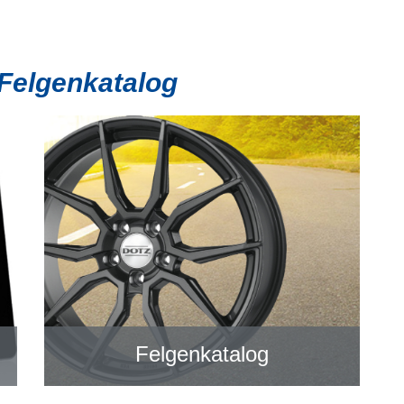
 Felgenkatalog
Felgenkatalog