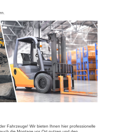
rn.
 der Fahrzeuge! Wir bieten Ihnen hier professionelle
 auch die Montage vor Ort nutzen und den