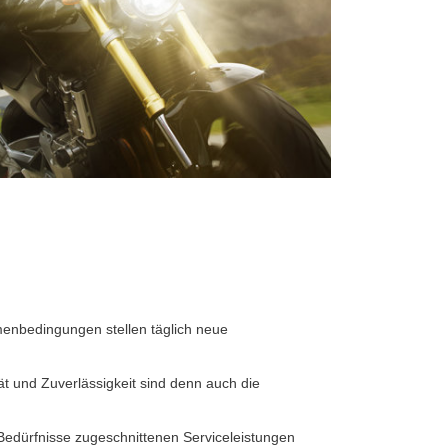
enbedingungen stellen täglich neue
tät und Zuverlässigkeit sind denn auch die
Bedürfnisse zugeschnittenen Serviceleistungen